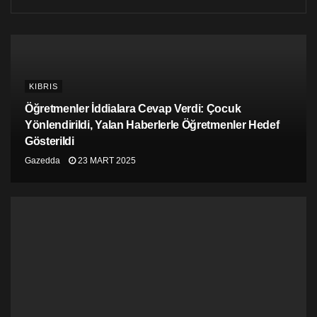
KIBRIS
Öğretmenler İddialara Cevap Verdi: Çocuk
Yönlendirildi, Yalan Haberlerle Öğretmenler Hedef
Gösterildi
Gazedda
23 MART 2025