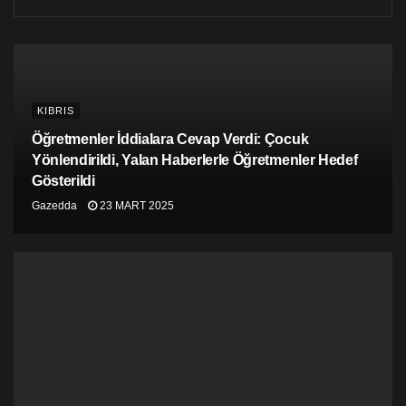
KIBRIS
Öğretmenler İddialara Cevap Verdi: Çocuk
Yönlendirildi, Yalan Haberlerle Öğretmenler Hedef
Gösterildi
Gazedda
23 MART 2025