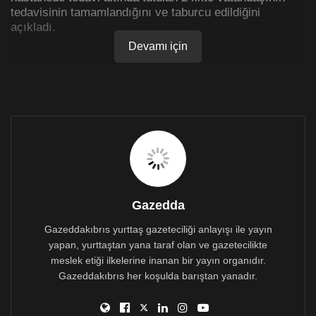
tedavisinin tamamlandığını ve taburcu edildiğini
açıkladı.
Devamı için
Gazedda
Gazeddakıbrıs yurttaş gazeteciliği anlayışı ile yayın
yapan, yurttaştan yana taraf olan ve gazetecilikte
meslek etiği ilkelerine inanan bir yayın organıdır.
Gazeddakıbrıs her koşulda barıştan yanadır.