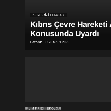
İKLİM KRİZİ | EKOLOJİ
Kıbrıs Çevre Hareketi
Konusunda Uyardı
Gazedda
20 MART 2025
İKLİM KRİZİ | EKOLOJİ