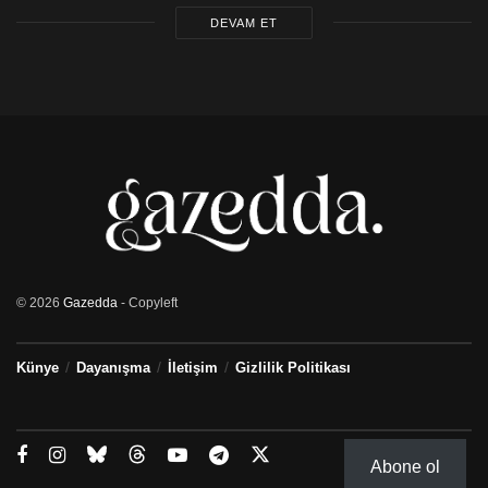
DEVAM ET
© 2026
Gazedda
- Copyleft
Künye
Dayanışma
İletişim
Gizlilik Politikası
Abone ol