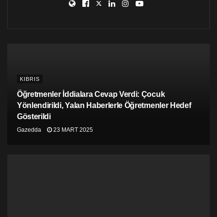
KIBRIS
Öğretmenler İddialara Cevap Verdi: Çocuk
Yönlendirildi, Yalan Haberlerle Öğretmenler Hedef
Gösterildi
Gazedda
23 MART 2025