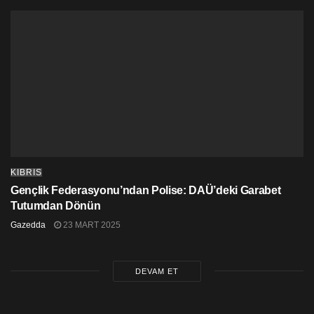
KIBRIS
Gençlik Federasyonu’ndan Polise: DAÜ’deki Garabet
Tutumdan Dönün
Gazedda
23 MART 2025
DEVAM ET