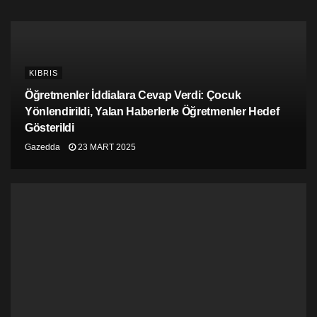
KIBRIS
Öğretmenler İddialara Cevap Verdi: Çocuk
Yönlendirildi, Yalan Haberlerle Öğretmenler Hedef
Gösterildi
Gazedda
23 MART 2025