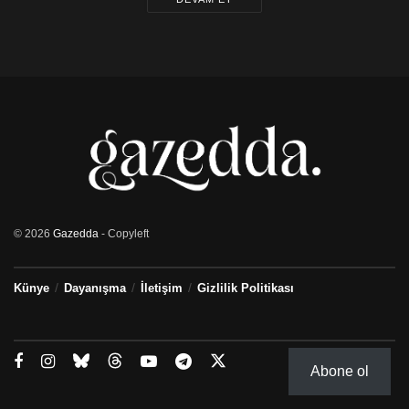
© 2026
Gazedda
- Copyleft
Künye
Dayanışma
İletişim
Gizlilik Politikası
Abone ol