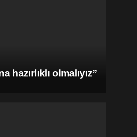
hazırlıklı olmalıyız”