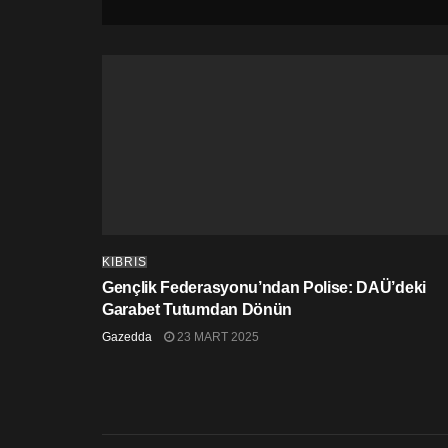
KIBRIS
Gençlik Federasyonu’ndan Polise: DAÜ’deki
Garabet Tutumdan Dönün
Gazedda
23 MART 2025