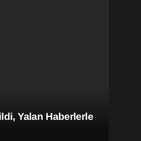
di, Yalan Haberlerle