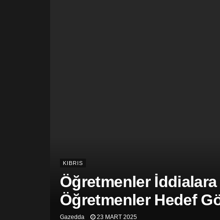
KIBRIS
Öğretmenler İddialara
Öğretmenler Hedef Gös
Gazedda
23 MART 2025