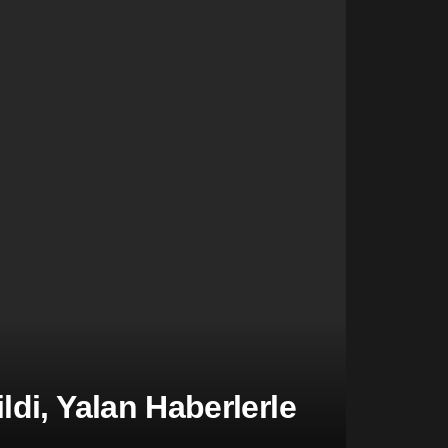
di, Yalan Haberlerle