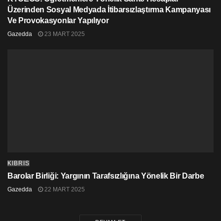
Üzerinden Sosyal Medyada İtibarsızlaştırma Kampanyası
Ve Provokasyonlar Yapılıyor
Gazedda
23 MART 2025
KIBRIS
Barolar Birliği: Yargının Tarafsızlığına Yönelik Bir Darbe
Gazedda
22 MART 2025