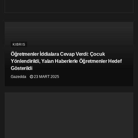
KIBRIS
Öğretmenler İddialara Cevap Verdi: Çocuk
Yönlendirildi, Yalan Haberlerle Öğretmenler Hedef
Gösterildi
Gazedda
23 MART 2025