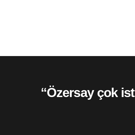
“Özersay çok ist