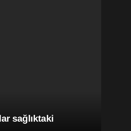
r sağlıktaki