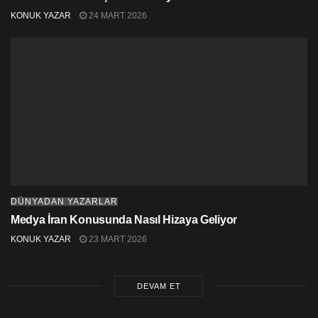
KONUK YAZAR
24 MART 2026
DÜNYADAN YAZARLAR
Medya İran Konusunda Nasıl Hizaya Geliyor
KONUK YAZAR
23 MART 2026
DEVAM ET