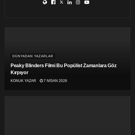
DÜNYADAN YAZARLAR
Peaky Blinders Filmi Bu Popülist Zamanlara Göz
Kırpıyor
KONUK YAZAR
7 NISAN 2026