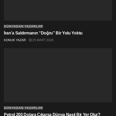
DÜNYADAN YAZARLAR
İran’a Saldırmanın “Doğru” Bir Yolu Yoktu
KONUK YAZAR
25 MART 2026
DÜNYADAN YAZARLAR
Petrol 200 Dolara Çıkarsa Dünya Nasıl Bir Yer Olur?