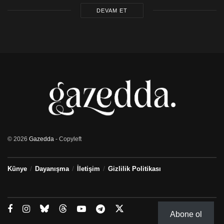
DEVAM ET
© 2026
Gazedda
- Copyleft
Künye
Dayanışma
İletişim
Gizlilik Politikası
Abone ol