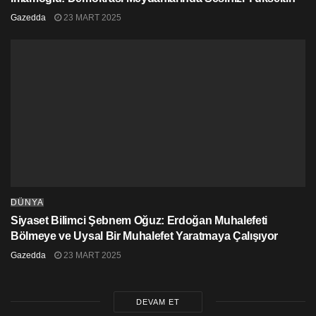
Gazedda
23 MART 2025
DÜNYA
Siyaset Bilimci Şebnem Oğuz: Erdoğan Muhalefeti
Bölmeye ve Uysal Bir Muhalefet Yaratmaya Çalışıyor
Gazedda
23 MART 2025
DEVAM ET