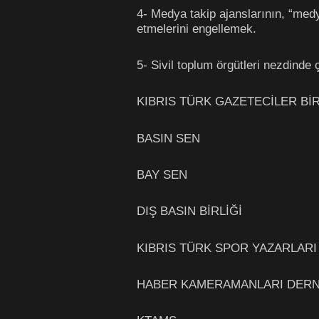
4- Medya takip ajanslarının, “medya
etmelerini engellemek.
5- Sivil toplum örgütleri nezdinde
KIBRIS TÜRK GAZETECİLER BİR
BASIN SEN
BAY SEN
DIŞ BASIN BİRLİĞİ
KIBRIS TÜRK SPOR YAZARLARI
HABER KAMERAMANLARI DERN