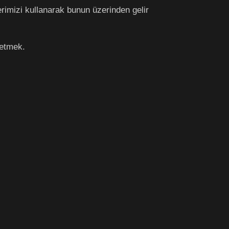
lerimizi kullanarak bunun üzerinden gelir
 etmek.