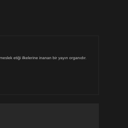
eslek etiği ilkelerine inanan bir yayın organıdır.