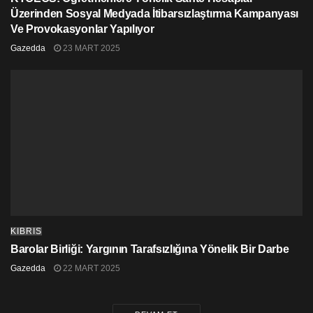
Üzerinden Sosyal Medyada İtibarsızlaştırma Kampanyası
Ve Provokasyonlar Yapılıyor
Gazedda
23 MART 2025
KIBRIS
Barolar Birliği: Yargının Tarafsızlığına Yönelik Bir Darbe
Gazedda
22 MART 2025