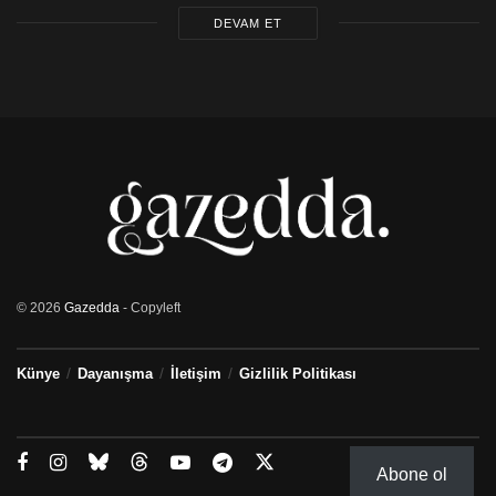
DEVAM ET
© 2026
Gazedda
- Copyleft
Künye
Dayanışma
İletişim
Gizlilik Politikası
Abone ol