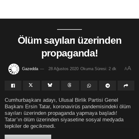
Ölüm sayıları üzerinden
propaganda!
A
Gazedda
28 Ağustos 2020
Okuma Süresi: 2 dk
A
Cumhurbaşkanı adayı, Ulusal Birlik Partisi Genel
Başkanı Ersin Tatar, koronavirüs pandemisindeki ölüm
sayıları üzerinden propaganda yapmaya başladı!
Tatar’ın ölüm üzerinden siyasetine sosyal medyada
tepkiler de gecikmedi.