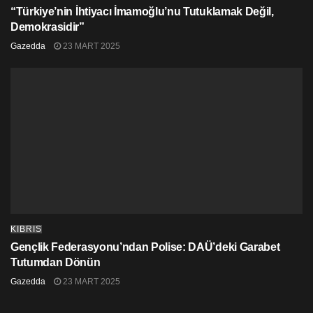
“Türkiye’nin İhtiyacı İmamoğlu’nu Tutuklamak Değil,
Demokrasidir”
Gazedda
23 MART 2025
KIBRIS
Gençlik Federasyonu’ndan Polise: DAÜ’deki Garabet
Tutumdan Dönün
Gazedda
23 MART 2025