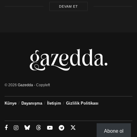
DEVAM ET
© 2026
Gazedda
- Copyleft
Künye
Dayanışma
İletişim
Gizlilik Politikası
Abone ol