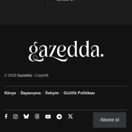
© 2026
Gazedda
- Copyleft
Künye
Dayanışma
İletişim
Gizlilik Politikası
Abone ol