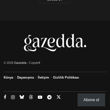
© 2026
Gazedda
- Copyleft
Künye
Dayanışma
İletişim
Gizlilik Politikası
Abone ol