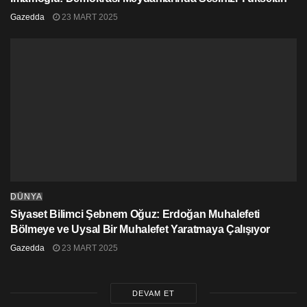
Gazedda
23 MART 2025
DÜNYA
Siyaset Bilimci Şebnem Oğuz: Erdoğan Muhalefeti
Bölmeye ve Uysal Bir Muhalefet Yaratmaya Çalışıyor
Gazedda
23 MART 2025
DEVAM ET