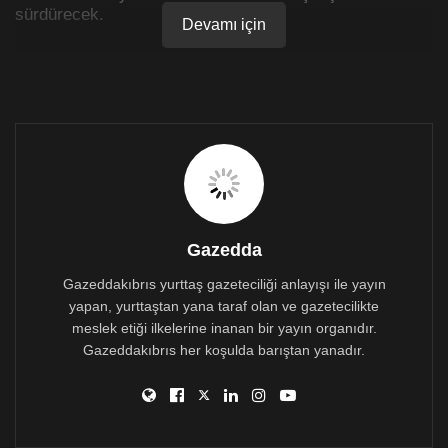
sürdürecek.
Devamı için
Gazedda
Gazeddakıbrıs yurttaş gazeteciliği anlayışı ile yayın
yapan, yurttaştan yana taraf olan ve gazetecilikte
meslek etiği ilkelerine inanan bir yayın organıdır.
Gazeddakıbrıs her koşulda barıştan yanadır.