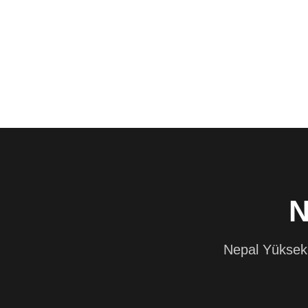
N
Nepal Yüksek 