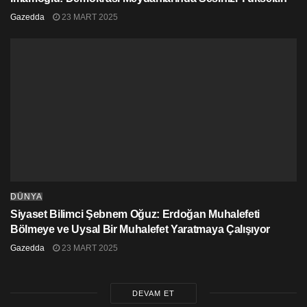
Gazedda
23 MART 2025
DÜNYA
Siyaset Bilimci Şebnem Oğuz: Erdoğan Muhalefeti
Bölmeye ve Uysal Bir Muhalefet Yaratmaya Çalışıyor
Gazedda
23 MART 2025
DEVAM ET