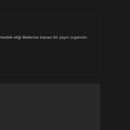
eslek etiği ilkelerine inanan bir yayın organıdır.