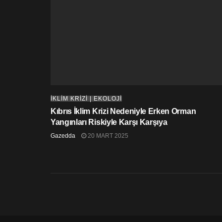
İKLİM KRİZİ | EKOLOJİ
Kıbrıs İklim Krizi Nedeniyle Erken Orman
Yangınları Riskiyle Karşı Karşıya
Gazedda
20 MART 2025