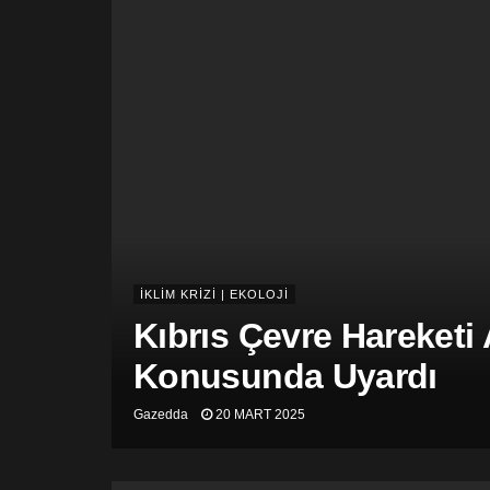
İKLİM KRİZİ | EKOLOJİ
Kıbrıs Çevre Hareketi
Konusunda Uyardı
Gazedda
20 MART 2025