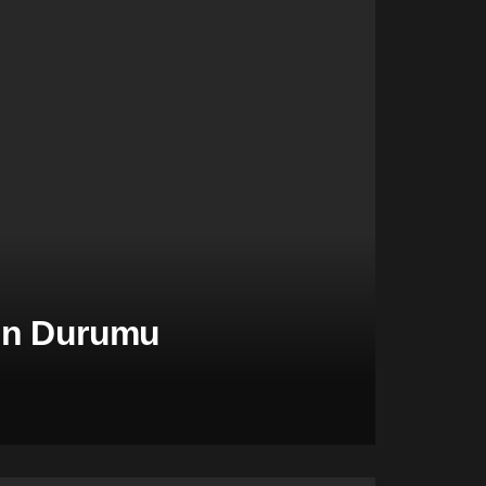
şen Durumu