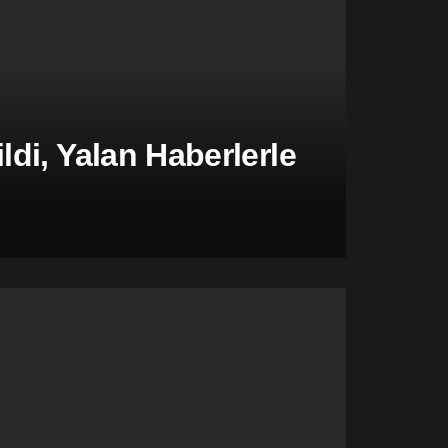
di, Yalan Haberlerle