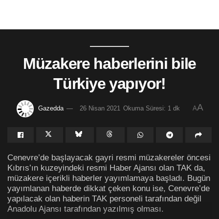
Müzakere haberlerini bile
Türkiye yapıyor!
A
Gazedda
26 Nisan 2021
Okuma Süresi: 1 dk
A
Cenevre’de başlayacak gayri resmi müzakereler öncesi
Kıbrıs’ın kuzeyindeki resmi Haber Ajansı olan TAK da,
müzakere içerikli haberler yayımlamaya başladı. Bugün
yayımlanan haberde dikkat çeken konu ise, Cenevre’de
yapılacak olan haberin TAK personeli tarafından değil
Anadolu Ajansı tarafından yazılmış olması.