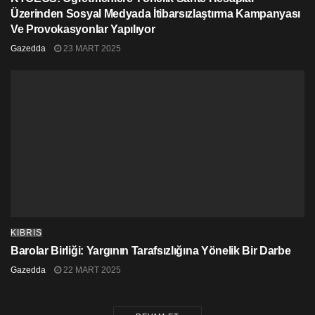
Üzerinden Sosyal Medyada İtibarsızlaştırma Kampanyası
Ve Provokasyonlar Yapılıyor
Gazedda
23 MART 2025
KIBRIS
Barolar Birliği: Yargının Tarafsızlığına Yönelik Bir Darbe
Gazedda
22 MART 2025