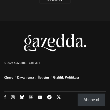
© 2026
Gazedda
- Copyleft
Künye
Dayanışma
İletişim
Gizlilik Politikası
Abone ol