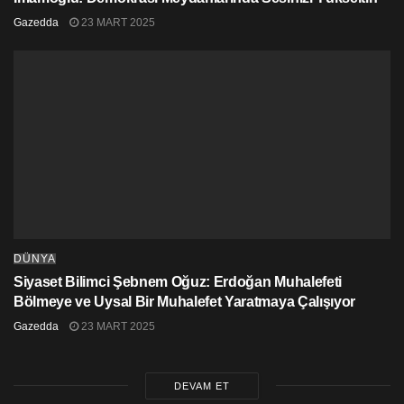
Gazedda
23 MART 2025
DÜNYA
Siyaset Bilimci Şebnem Oğuz: Erdoğan Muhalefeti
Bölmeye ve Uysal Bir Muhalefet Yaratmaya Çalışıyor
Gazedda
23 MART 2025
DEVAM ET