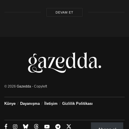
DEVAM ET
© 2026
Gazedda
- Copyleft
Künye
Dayanışma
İletişim
Gizlilik Politikası