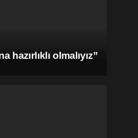
hazırlıklı olmalıyız”