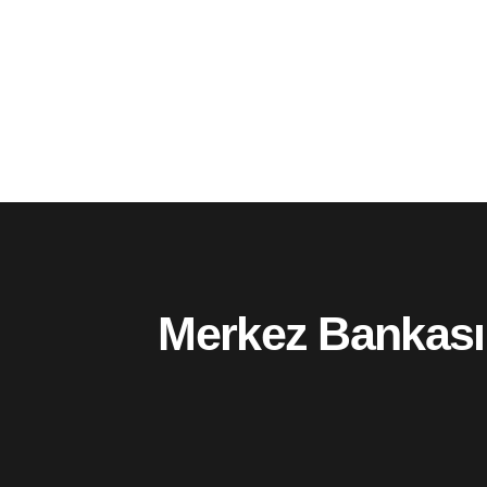
Merkez Bankası 