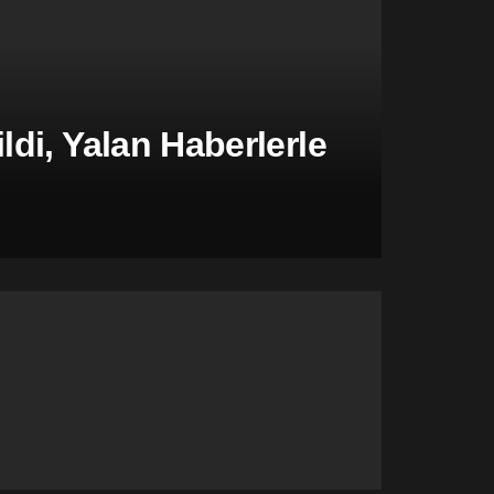
di, Yalan Haberlerle