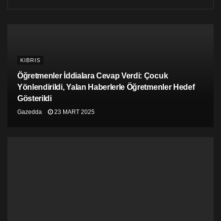
KIBRIS
Öğretmenler İddialara Cevap Verdi: Çocuk
Yönlendirildi, Yalan Haberlerle Öğretmenler Hedef
Gösterildi
Gazedda
23 MART 2025