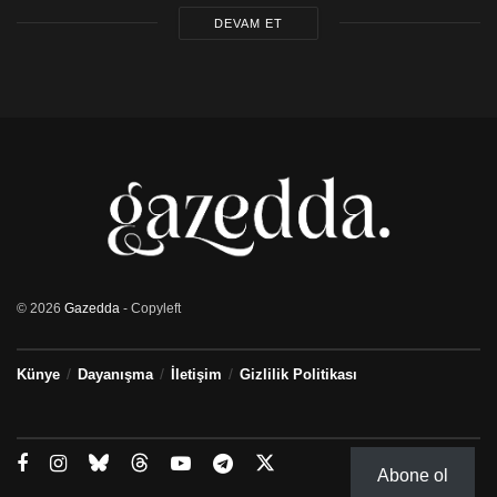
DEVAM ET
© 2026
Gazedda
- Copyleft
Künye
Dayanışma
İletişim
Gizlilik Politikası
Abone ol