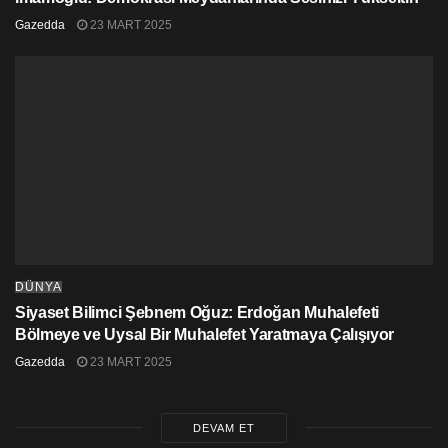
Gazedda
23 MART 2025
DÜNYA
Siyaset Bilimci Şebnem Oğuz: Erdoğan Muhalefeti
Bölmeye ve Uysal Bir Muhalefet Yaratmaya Çalışıyor
Gazedda
23 MART 2025
DEVAM ET