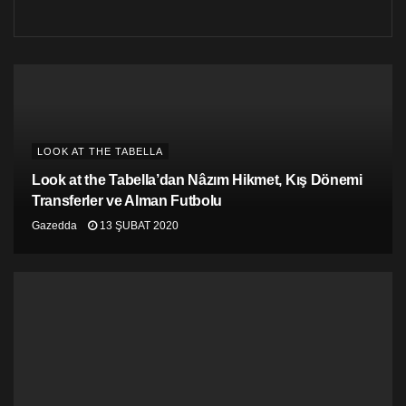
LOOK AT THE TABELLA
Look at the Tabella’dan Nâzım Hikmet, Kış Dönemi
Transferler ve Alman Futbolu
Gazedda
13 ŞUBAT 2020