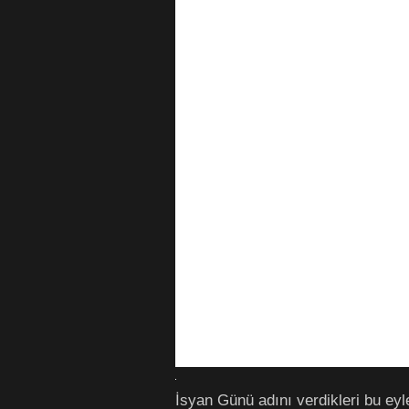
İsyan Günü adını verdikleri bu eylem