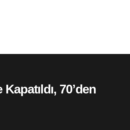
 Kapatıldı, 70’den