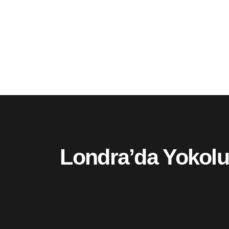
Londra’da Yokoluş