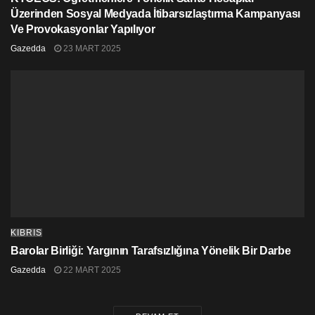
Üzerinden Sosyal Medyada İtibarsızlaştırma Kampanyası
Ve Provokasyonlar Yapılıyor
Gazedda
23 MART 2025
KIBRIS
Barolar Birliği: Yargının Tarafsızlığına Yönelik Bir Darbe
Gazedda
22 MART 2025