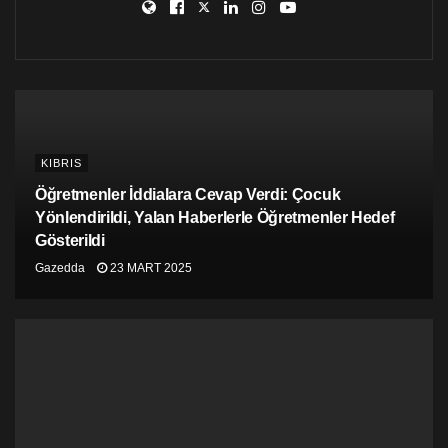
KIBRIS
Öğretmenler İddialara Cevap Verdi: Çocuk
Yönlendirildi, Yalan Haberlerle Öğretmenler Hedef
Gösterildi
Gazedda
23 MART 2025