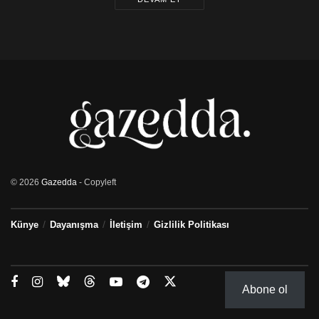
© 2026
Gazedda
- Copyleft
Künye
Dayanışma
İletişim
Gizlilik Politikası
Abone ol