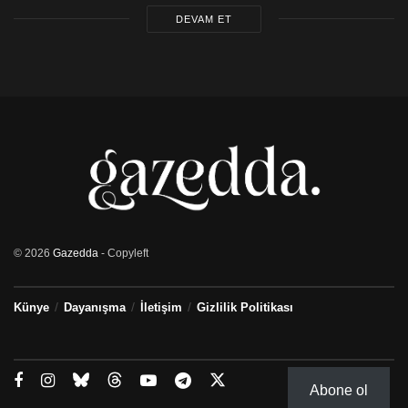
DEVAM ET
© 2026
Gazedda
- Copyleft
Künye
Dayanışma
İletişim
Gizlilik Politikası
Abone ol