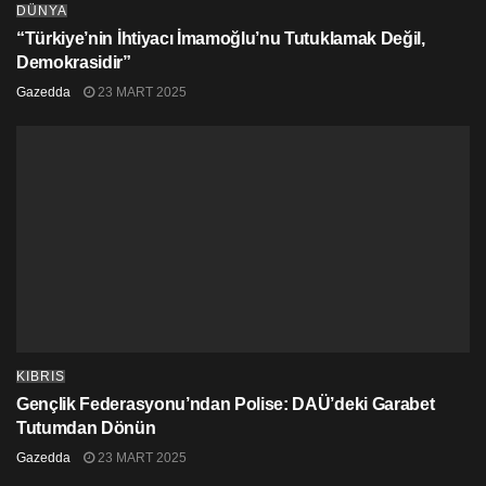
DÜNYA
“Türkiye’nin İhtiyacı İmamoğlu’nu Tutuklamak Değil,
Demokrasidir”
Gazedda
23 MART 2025
KIBRIS
Gençlik Federasyonu’ndan Polise: DAÜ’deki Garabet
Tutumdan Dönün
Gazedda
23 MART 2025