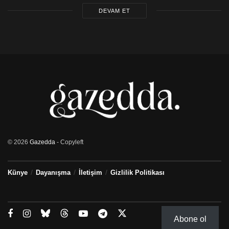
DEVAM ET
© 2026
Gazedda
- Copyleft
Künye
Dayanışma
İletişim
Gizlilik Politikası
Abone ol