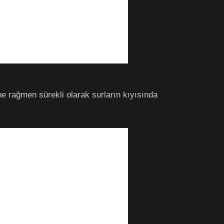
e rağmen sürekli olarak surların kıyısında