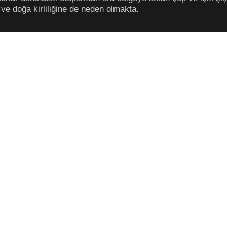
ve doğa kirliliğine de neden olmakta.