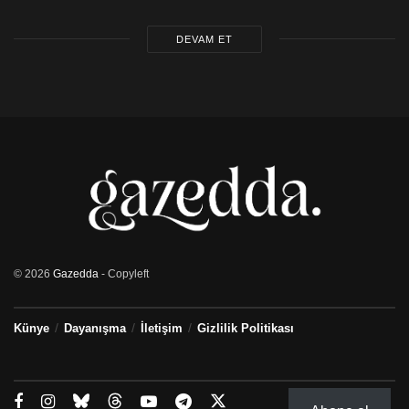
DEVAM ET
© 2026
Gazedda
- Copyleft
Künye
Dayanışma
İletişim
Gizlilik Politikası