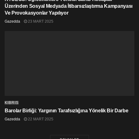
Üzerinden Sosyal Medyada İtibarsızlaştırma Kampanyası
Ve Provokasyonlar Yapılıyor
Gazedda
23 MART 2025
KIBRIS
Barolar Birliği: Yargının Tarafsızlığına Yönelik Bir Darbe
Gazedda
22 MART 2025