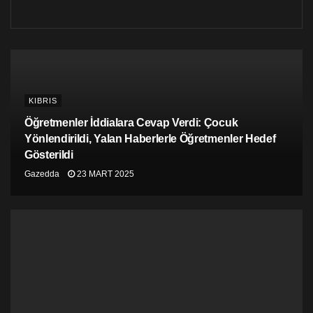
KIBRIS
Öğretmenler İddialara Cevap Verdi: Çocuk
Yönlendirildi, Yalan Haberlerle Öğretmenler Hedef
Gösterildi
Gazedda
23 MART 2025