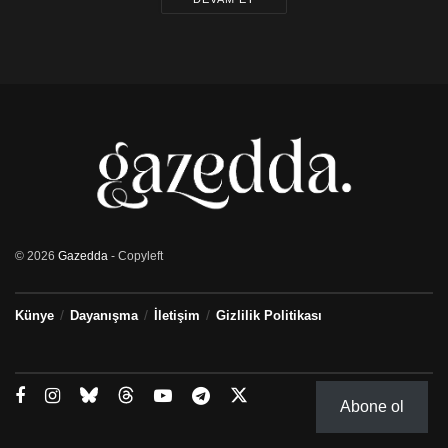
© 2026
Gazedda
- Copyleft
Künye
Dayanışma
İletişim
Gizlilik Politikası
Abone ol