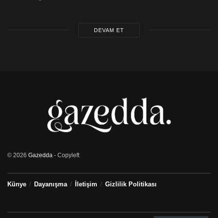
DEVAM ET
© 2026
Gazedda
- Copyleft
Künye
Dayanışma
İletişim
Gizlilik Politikası